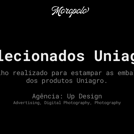
lecionados Unia
lho realizado para estampar as emba
dos produtos Uniagro.
Agência: Up Design
Advertising, Digital Photography, Photography