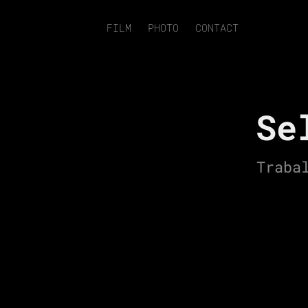
FILM
PHOTO
CONTACT
Se
Traba