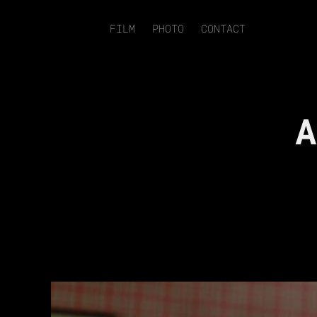
FILM
PHOTO
CONTACT
A