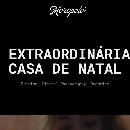
 EXTRAORDINÁRIA
CASA DE NATAL
Editing, Digital Photography, Branding