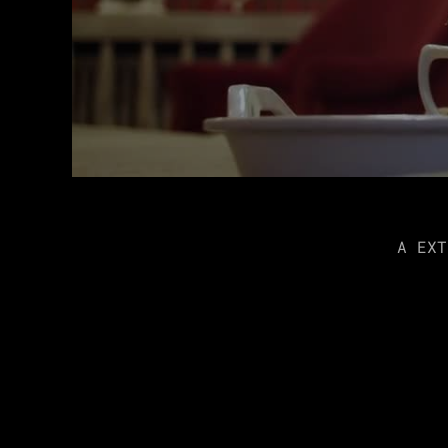
A EXT